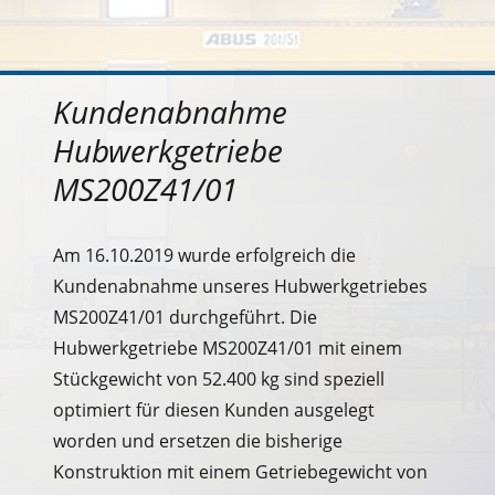
Kundenabnahme
Hubwerkgetriebe
MS200Z41/01
Am 16.10.2019 wurde erfolgreich die
Kundenabnahme unseres Hubwerkgetriebes
MS200Z41/01 durchgeführt. Die
Hubwerkgetriebe MS200Z41/01 mit einem
Stückgewicht von 52.400 kg sind speziell
optimiert für diesen Kunden ausgelegt
worden und ersetzen die bisherige
Konstruktion mit einem Getriebegewicht von