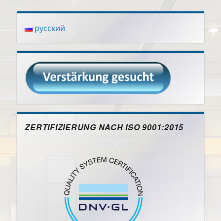
русский
ZERTIFIZIERUNG NACH ISO 9001:2015