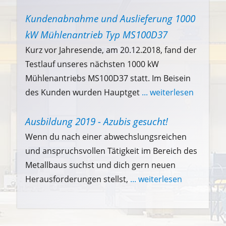
Kundenabnahme und Auslieferung 1000
kW Mühlenantrieb Typ MS100D37
Kurz vor Jahresende, am 20.12.2018, fand der
Testlauf unseres nächsten 1000 kW
Mühlenantriebs MS100D37 statt. Im Beisein
des Kunden wurden Hauptget
... weiterlesen
Ausbildung 2019 - Azubis gesucht!
Wenn du nach einer abwechslungsreichen
und anspruchsvollen Tätigkeit im Bereich des
Metallbaus suchst und dich gern neuen
Herausforderungen stellst,
... weiterlesen