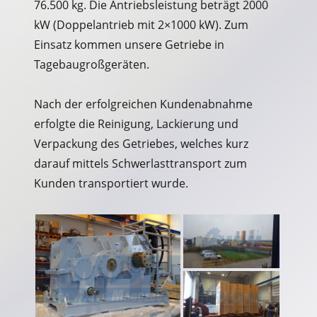
76.500 kg. Die Antriebsleistung beträgt 2000
kW (Doppelantrieb mit 2×1000 kW). Zum
Einsatz kommen unsere Getriebe in
Tagebaugroßgeräten.
Nach der erfolgreichen Kundenabnahme
erfolgte die Reinigung, Lackierung und
Verpackung des Getriebes, welches kurz
darauf mittels Schwerlasttransport zum
Kunden transportiert wurde.