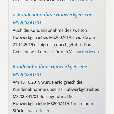
2. Kundenabnahme Hubwerkgetriebe
MS200Z41/01
Auch die Kundenabnahme des zweiten
Hubwerkgetriebes MS200Z41/01 wurde am
21.11.2019 erfolgreich durchgeführt. Das
Getriebe wird derzeit für den V
... weiterlesen
Kundenabnahme Hubwerkgetriebe
MS200Z41/01
Am 16.10.2019 wurde erfolgreich die
Kundenabnahme unseres Hubwerkgetriebes
MS200Z41/01 durchgeführt. Die
Hubwerkgetriebe MS200Z41/01 mit einem
Stück
... weiterlesen