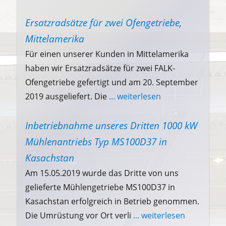
Ersatzradsätze für zwei Ofengetriebe,
Mittelamerika
Für einen unserer Kunden in Mittelamerika
haben wir Ersatzradsätze für zwei FALK-
Ofengetriebe gefertigt und am 20. September
2019 ausgeliefert. Die
... weiterlesen
Inbetriebnahme unseres Dritten 1000 kW
Mühlenantriebs Typ MS100D37 in
Kasachstan
Am 15.05.2019 wurde das Dritte von uns
gelieferte Mühlengetriebe MS100D37 in
Kasachstan erfolgreich in Betrieb genommen.
Die Umrüstung vor Ort verli
... weiterlesen