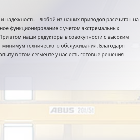
е и надежность – любой из наших приводов рассчитан на
ное функционирование с учетом экстремальных
 При этом наши редукторы в совокупности с высоким
т минимум технического обслуживания. Благодаря
пыту в этом сегменте у нас есть готовые решения