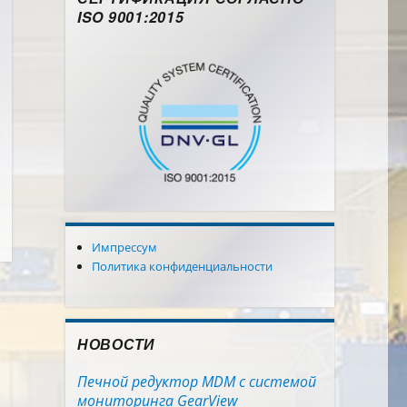
ISO 9001:2015
Импрессум
Политика конфиденциальности
НОВОСТИ
Печной редуктор MDM с системой
мониторинга GearView