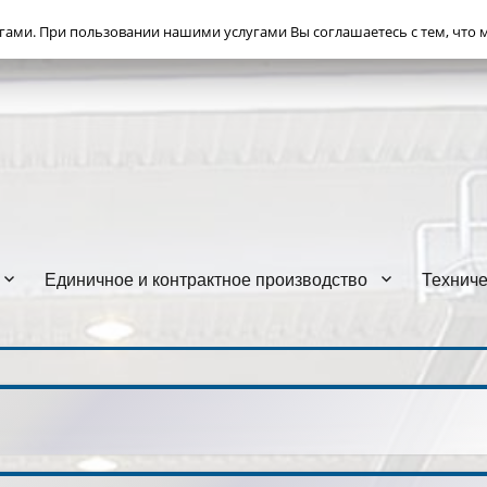
ми. При пользовании нашими услугами Вы соглашаетесь с тем, что 
 AG)
Единичное и контрактное производство
Техниче