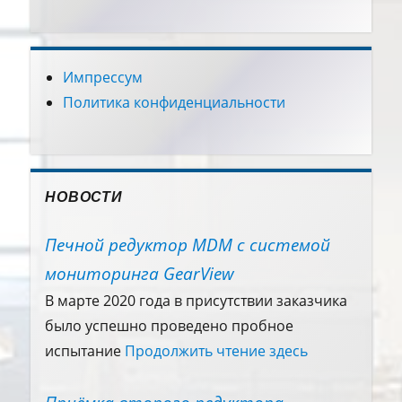
Импрессум
Политика конфиденциальности
НОВОСТИ
Печной редуктор MDM с системой
мониторинга GearView
В марте 2020 года в присутствии заказчика
было успешно проведено пробное
испытание
Продолжить чтение здесь