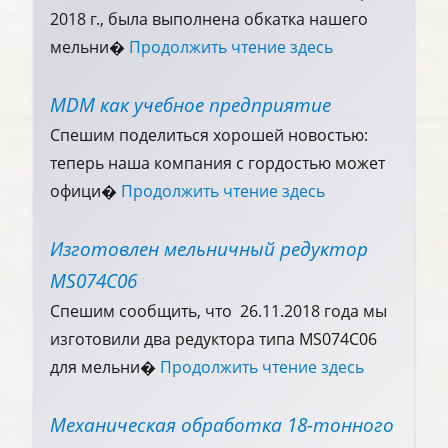
2018 г., была выполнена обкатка нашего
мельни�
Продолжить чтение здесь
MDM как учебное предприятие
Спешим поделиться хорошей новостью:
теперь наша компания с гордостью может
офици�
Продолжить чтение здесь
Изготовлен мельничный редуктор
MS074C06
Спешим сообщить, что 26.11.2018 года мы
изготовили два редуктора типа MS074C06
для мельни�
Продолжить чтение здесь
Механическая обработка 18-тонного