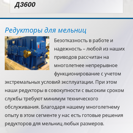
Д3600
Редукторы для мельниц
Безотказность в работе и
надежность – любой из наших
приводов рассчитан на
многолетнее непрерывное
функционирование с учетом
экстремальных условий эксплуатации. При этом
наши редукторы в совокупности с высоким сроком
службы требуют минимум технического
обслуживания. Благодаря нашему многолетнему
опыту в этом сегменте у нас есть готовые решения
редукторов для мельниц любых размеров.