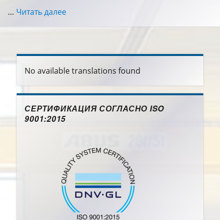
…
Читать далее
«Редукторы для мельниц»
No available translations found
СЕРТИФИКАЦИЯ СОГЛАСНО ISO
9001:2015