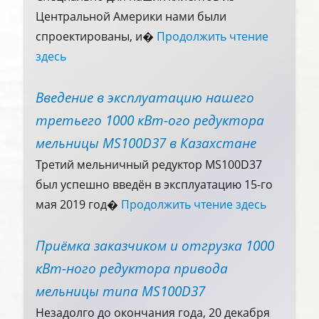
Центральной Америки нами были
спроектированы, и�
Продолжить чтение
здесь
Введение в эксплуатацию нашего
третьего 1000 кВт-ого редуктора
мельницы MS100D37 в Казахстане
Третий мельничный редуктор MS100D37
был успешно введён в эксплуатацию 15-го
мая 2019 год�
Продолжить чтение здесь
Приёмка заказчиком и отгрузка 1000
кВт-ного редуктора привода
мельницы типа MS100D37
Незадолго до окончания года, 20 декабря