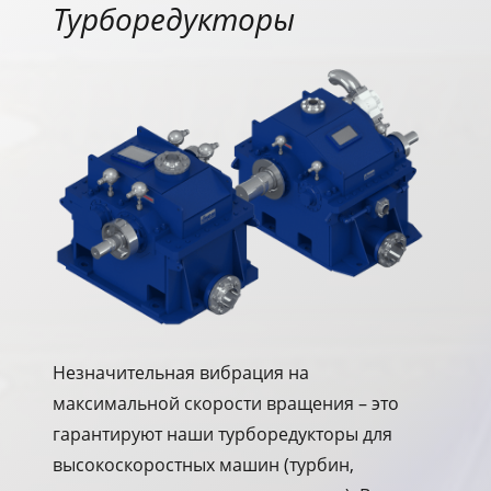
Турборедукторы
Незначительная вибрация на
максимальной скорости вращения – это
гарантируют наши турборедукторы для
высокоскоростных машин (турбин,