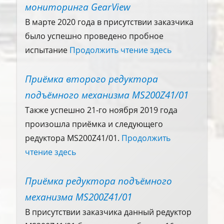
мониторинга GearView
В марте 2020 года в присутствии заказчика
было успешно проведено пробное
испытание
Продолжить чтение здесь
Приёмка второго редуктора
подъёмного механизма MS200Z41/01
Также успешно 21-го ноября 2019 года
произошла приёмка и следующего
редуктора MS200Z41/01.
Продолжить
чтение здесь
Приёмка редуктора подъёмного
механизма MS200Z41/01
В присутствии заказчика данный редуктор