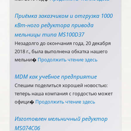
Приёмка заказчиком и отгрузка 1000
кВт-ного редуктора привода
мельницы типа MS100D37
Незадолго до окончания года, 20 декабря
2018 г., была выполнена обкатка нашего
мельни�
Продолжить чтение здесь
MDM как учебное предприятие
Спешим поделиться хорошей новостью:
теперь наша компания с гордостью может
офици�
Продолжить чтение здесь
Изготовлен мельничный редуктор
MS074C06