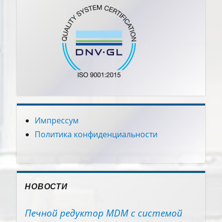
Импрессум
Политика конфиденциальности
НОВОСТИ
Печной редуктор MDM с системой