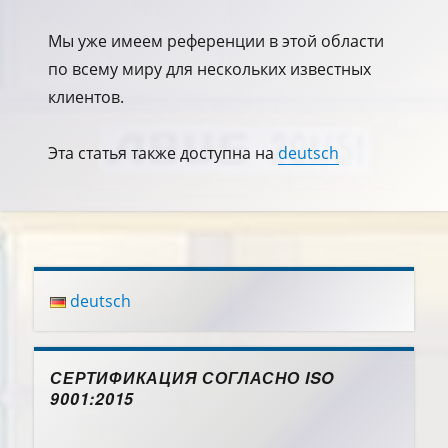
Мы уже имеем референции в этой области
по всему миру для нескольких известных
клиентов.
Эта статья также доступна на
deutsch
deutsch
СЕРТИФИКАЦИЯ СОГЛАСНО ISO
9001:2015