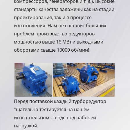
компрессоров, генераторов и т. д.). Высокие
стандарты качества заложены как на стадии
проектирования, так и в процессе
изготовления. Нам не составит больших
проблем производство редукторов
мощностью выше 16 МВт и выходными
оборотами свыше 10000 об/мин!
Перед поставкой каждый турборедуктор
тщательно тестируется на нашем
испытательном стенде под рабочей
нагрузкой.