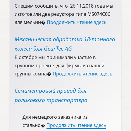
Спешим сообщить, что 26.11.2018 года мы
изготовили два редуктора типа MS074C06
для мельни�
Продолжить чтение здесь
Механическая обработка 18-тонного
колеса для GearTec AG
В октябре мы принимали участие в
крупном проекте для фирмы из нашей
группы компа�
Продолжить чтение здесь
Семиметровый привод для
роликового транспортера
Для немецкого заказчика из
стально�
Продолжить чтение здесь